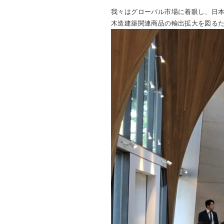
我々はグローバル市場に着眼し、日
木造建築関連商品の輸出拡大を図る