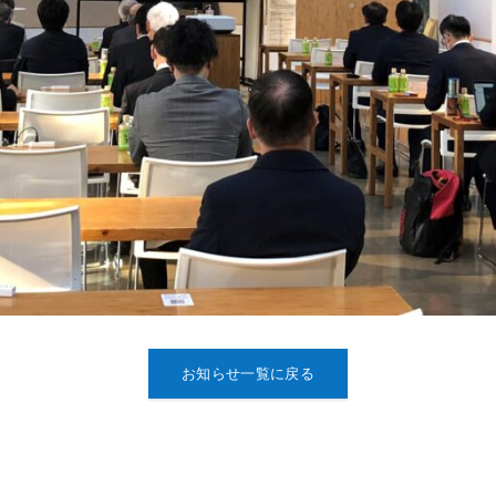
お知らせ一覧に戻る