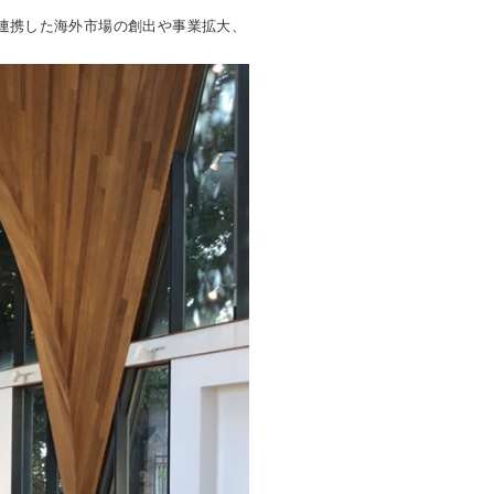
連携した海外市場の創出や事業拡大、