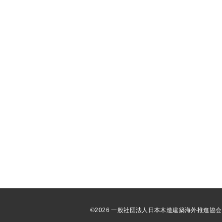
©2026 一般社団法人日本木造建築海外推進協会