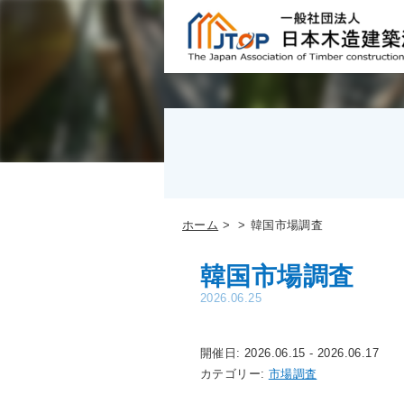
ホーム
韓国市場調査
韓国市場調査
2026.06.25
開催日: 2026.06.15 - 2026.06.17
カテゴリー:
市場調査